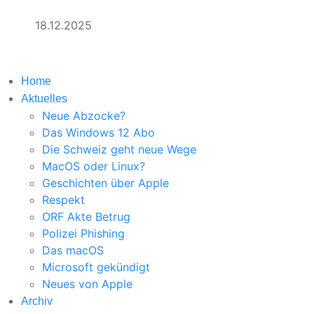
18.12.2025
Home
Aktuelles
Neue Abzocke?
Das Windows 12 Abo
Die Schweiz geht neue Wege
MacOS oder Linux?
Geschichten über Apple
Respekt
ORF Akte Betrug
Polizei Phishing
Das macOS
Microsoft gekündigt
Neues von Apple
Archiv