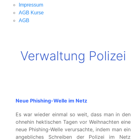
Impressum
AGB Kurse
AGB
Verwaltung Polizei
Neue Phishing-Welle im Netz
Es war wieder einmal so weit, dass man in den
ohnehin hektischen Tagen vor Weihnachten eine
neue Phishing-Welle verursachte, indem man ein
angebliches Schreiben der Polizei im Netz