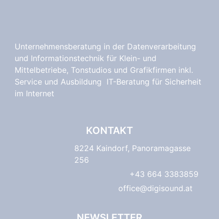
Unternehmensberatung in der Datenverarbeitung
und Informationstechnik für Klein- und
Mittelbetriebe, Tonstudios und Grafikfirmen inkl.
Service und Ausbildung IT-Beratung für Sicherheit
im Internet
KONTAKT
8224 Kaindorf, Panoramagasse
256
+43 664 3383859
office@digisound.at
NEWSLETTER