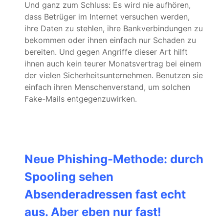
Und ganz zum Schluss: Es wird nie aufhören,
dass Betrüger im Internet versuchen werden,
ihre Daten zu stehlen, ihre Bankverbindungen zu
bekommen oder ihnen einfach nur Schaden zu
bereiten. Und gegen Angriffe dieser Art hilft
ihnen auch kein teurer Monatsvertrag bei einem
der vielen Sicherheitsunternehmen. Benutzen sie
einfach ihren Menschenverstand, um solchen
Fake-Mails entgegenzuwirken.
Neue Phishing-Methode: durch
Spooling sehen
Absenderadressen fast echt
aus. Aber eben nur fast!