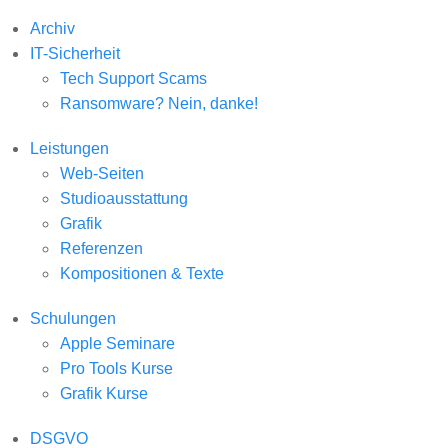
Archiv
IT-Sicherheit
Tech Support Scams
Ransomware? Nein, danke!
Leistungen
Web-Seiten
Studioausstattung
Grafik
Referenzen
Kompositionen & Texte
Schulungen
Apple Seminare
Pro Tools Kurse
Grafik Kurse
DSGVO