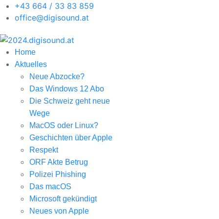
+43 664 / 33 83 859
office@digisound.at
Home
Aktuelles
Neue Abzocke?
Das Windows 12 Abo
Die Schweiz geht neue
Wege
MacOS oder Linux?
Geschichten über Apple
Respekt
ORF Akte Betrug
Polizei Phishing
Das macOS
Microsoft gekündigt
Neues von Apple