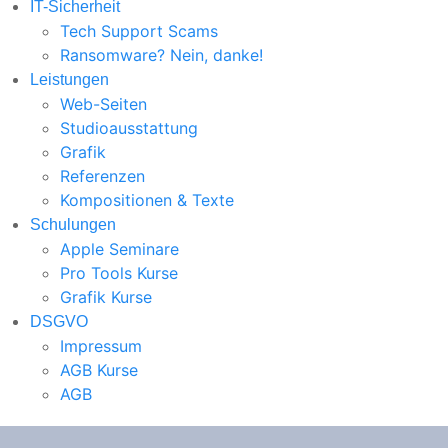
IT-Sicherheit
Tech Support Scams
Ransomware? Nein, danke!
Leistungen
Web-Seiten
Studioausstattung
Grafik
Referenzen
Kompositionen & Texte
Schulungen
Apple Seminare
Pro Tools Kurse
Grafik Kurse
DSGVO
Impressum
AGB Kurse
AGB