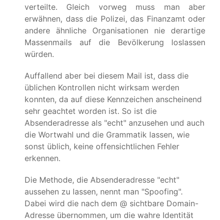
verteilte. Gleich vorweg muss man aber
erwähnen, dass die Polizei, das Finanzamt oder
andere ähnliche Organisationen nie derartige
Massenmails auf die Bevölkerung loslassen
würden.
Auffallend aber bei diesem Mail ist, dass die
üblichen Kontrollen nicht wirksam werden
konnten, da auf diese Kennzeichen anscheinend
sehr geachtet worden ist. So ist die
Absenderadresse als "echt" anzusehen und auch
die Wortwahl und die Grammatik lassen, wie
sonst üblich, keine offensichtlichen Fehler
erkennen.
Die Methode, die Absenderadresse "echt"
aussehen zu lassen, nennt man "Spoofing".
Dabei wird die nach dem @ sichtbare Domain-
Adresse übernommen, um die wahre Identität